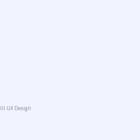
UI UX Design​